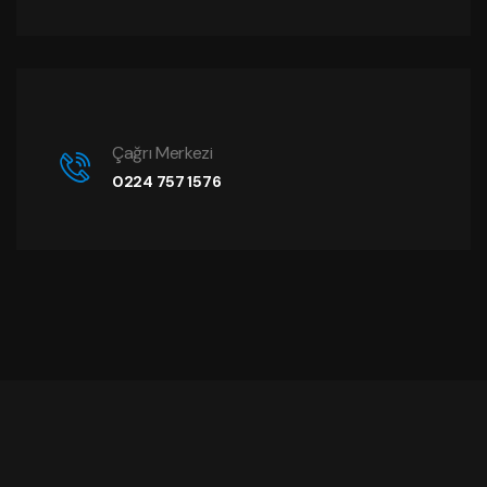
Çağrı Merkezi
0224 757 1576