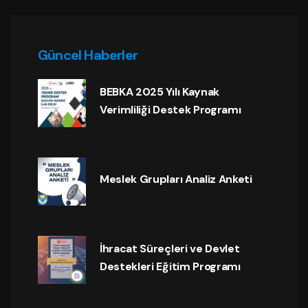
Güncel Haberler
BEBKA 2025 Yılı Kaynak
Verimliliği Destek Programı
Meslek Grupları Analiz Anketi
İhracat Süreçleri ve Devlet
Destekleri Eğitim Programı