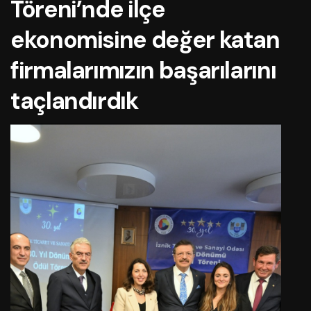
Töreni’nde ilçe
ekonomisine değer katan
firmalarımızın başarılarını
taçlandırdık