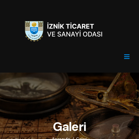
Galeri