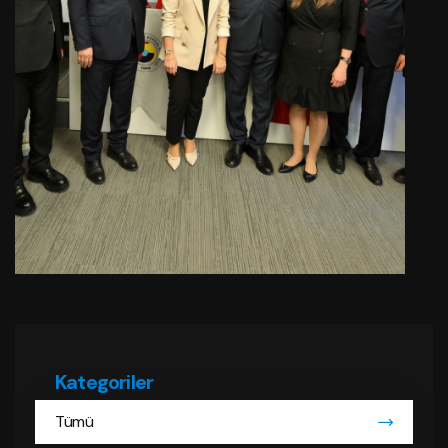
Kategoriler
Tümü