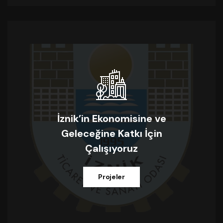
İznik’in Ekonomisine ve
Geleceğine Katkı İçin
Çalışıyoruz
Projeler