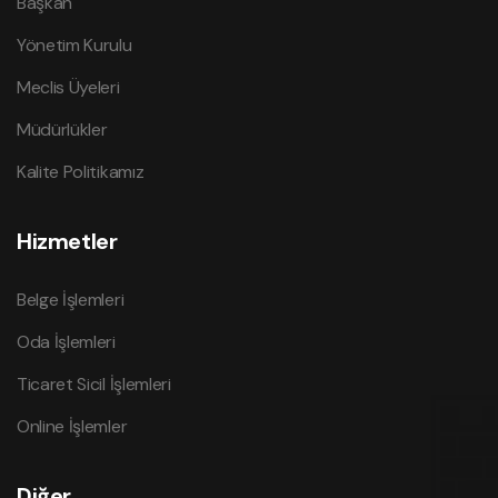
Başkan
Yönetim Kurulu
Meclis Üyeleri
Müdürlükler
Kalite Politikamız
Hizmetler
Belge İşlemleri
Oda İşlemleri
Ticaret Sicil İşlemleri
Online İşlemler
Diğer