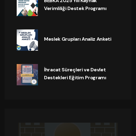
BEBKA 2025 Yılı Kaynak
Verimliliği Destek Programı
Meslek Grupları Analiz Anketi
İhracat Süreçleri ve Devlet
Destekleri Eğitim Programı