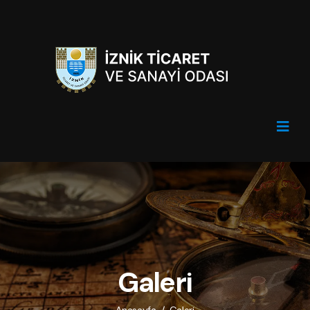
Galeri