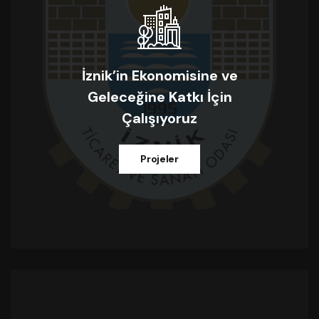
İznik’in Ekonomisine ve
Geleceğine Katkı İçin
Çalışıyoruz
Projeler