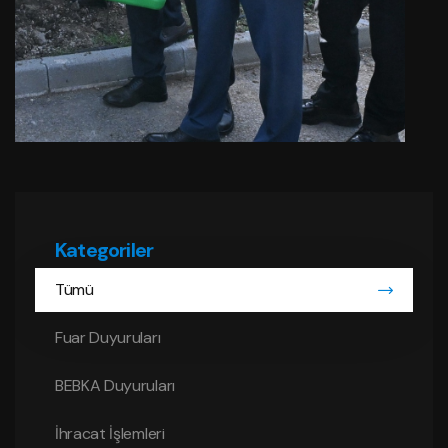
Kategoriler
Tümü
Fuar Duyuruları
BEBKA Duyuruları
İhracat İşlemleri