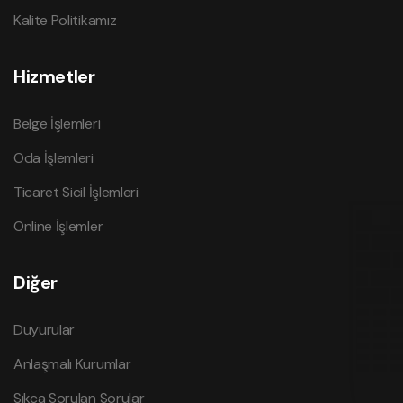
Kalite Politikamız
Hizmetler
Belge İşlemleri
Oda İşlemleri
Ticaret Sicil İşlemleri
Online İşlemler
Diğer
Duyurular
Anlaşmalı Kurumlar
Sıkça Sorulan Sorular