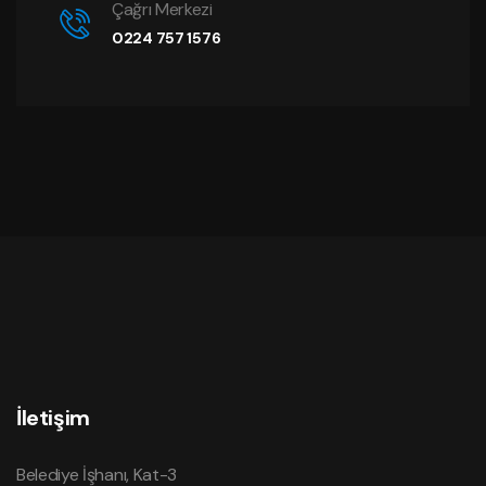
Çağrı Merkezi
0224 757 1576
İletişim
Belediye İşhanı, Kat-3