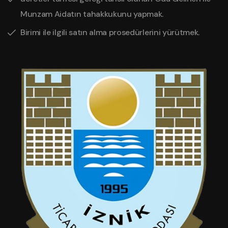
Munzam Aidatın tahakkukunu yapmak.
Birimi ile ilgili satın alma prosedürlerini yürütmek.