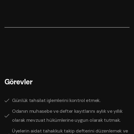
Görevler
Günlük tahsilat işlemlerini kontrol etmek.
Odanın muhasebe ve defter kayıtlarını aylık ve yıllık
olarak mevzuat hükümlerine uygun olarak tutmak.
Üyelerin aidat tahakkuk takip defterini düzenlemek ve