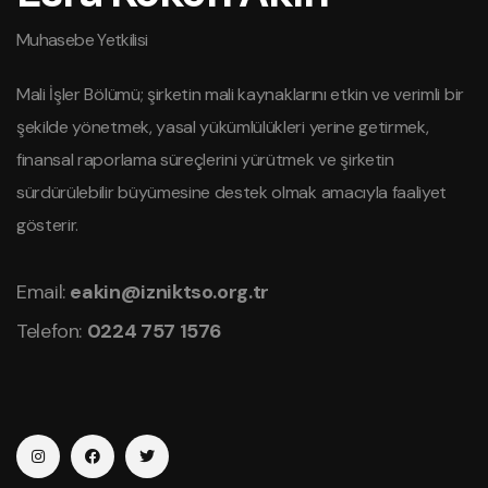
Muhasebe Yetkilisi
Mali İşler Bölümü; şirketin mali kaynaklarını etkin ve verimli bir
şekilde yönetmek, yasal yükümlülükleri yerine getirmek,
finansal raporlama süreçlerini yürütmek ve şirketin
sürdürülebilir büyümesine destek olmak amacıyla faaliyet
gösterir.
Email:
eakin@izniktso.org.tr
Telefon:
0224 757 1576