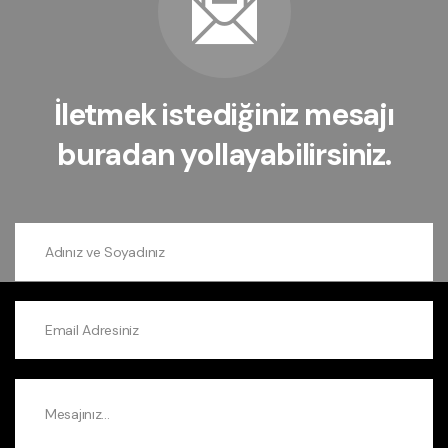
İletmek istediğiniz mesajı
buradan yollayabilirsiniz.