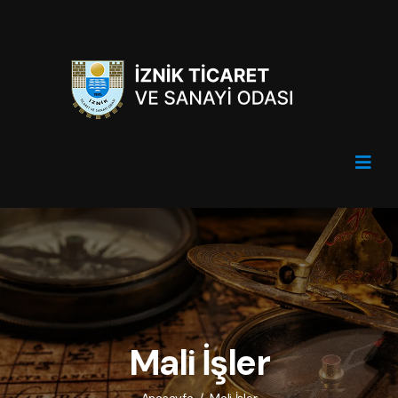
Mali İşler