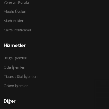
Yönetim Kurulu
Meclis Üyeleri
Müdürlükler
Kalite Politikamız
Hizmetler
Belge İşlemleri
Oda İşlemleri
Ticaret Sicil İşlemleri
Online İşlemler
Diğer