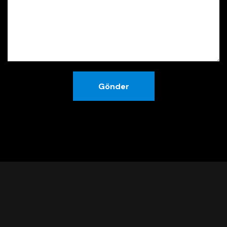
Gönder