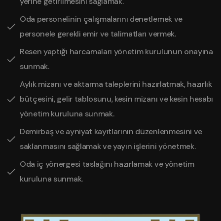
yerine getirilmesini sağlamak.
Oda personelinin çalışmalarını denetlemek ve
personele gerekli emir ve talimatları vermek.
Resen yaptığı harcamaları yönetim kurulunun onayına
sunmak.
Aylık mizanı ve aktarma taleplerini hazırlatmak, hazırlık
bütçesini, gelir tablosunu, kesin mizanı ve kesin hesabı
yönetim kuruluna sunmak.
Demirbaş ve ayniyat kayıtlarının düzenlenmesini ve
saklanmasını sağlamak ve yayın işlerini yönetmek.
Oda iç yönergesi taslağını hazırlamak ve yönetim
kuruluna sunmak.