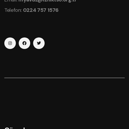
Telefon:
0224 757 1576