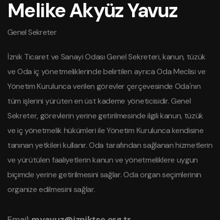
Melike Akyüz Yavuz
Genel Sekreter
İznik Ticaret ve Sanayi Odası Genel Sekreteri, kanun, tüzük
ve Oda iç yönetmeliklerinde belirtilen ayrıca Oda Meclisi ve
Yönetim Kurulunca verilen görevler çerçevesinde Oda'nın
tüm işlerini yürüten en üst kademe yöneticisidir. Genel
Sekreter, görevlerin yerine getirilmesinde ilgili kanun, tüzük
ve iç yönetmelik hükümleri ile Yönetim Kurulunca kendisine
tanınan yetkileri kullanır. Oda tarafından sağlanan hizmetlerin
ve yürütülen faaliyetlerin kanun ve yönetmeliklere uygun
biçimde yerine getirilmesini sağlar. Oda organ seçimlerinin
organize edilmesini sağlar.
Email:
myavuz@izniktso.org.tr