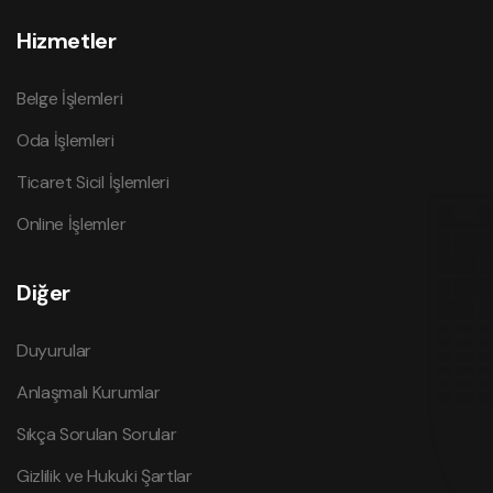
Hizmetler
Belge İşlemleri
Oda İşlemleri
Ticaret Sicil İşlemleri
Online İşlemler
Diğer
Duyurular
Anlaşmalı Kurumlar
Sıkça Sorulan Sorular
Gizlilik ve Hukuki Şartlar