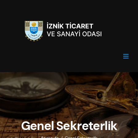
Genel Sekreterlik