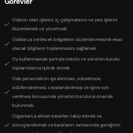
Görevler
Odanın idari işlerini, iç çalışmalarını ve yazı işlerini
düzenlemek ve yönetmek.
Odalarca verilecek belgelerin düzenlenmesine esas
olacak bilgilerin toplanmasını sağlamak.
Oy kullanmamak şartıyla meclis ve yönetim kurulu
toplantılarına iştirak etmek.
Oda personelinin işe alınması, yükselmesi,
ödüllendirilmesi, cezalandırılması ve işine son
verilmesi konusunda yönetim kuruluna öneride
bulunmak.
Organlarca alınan kararları takip etmek ve
sonuçlandırmak ve kararların zamanında gereğinin