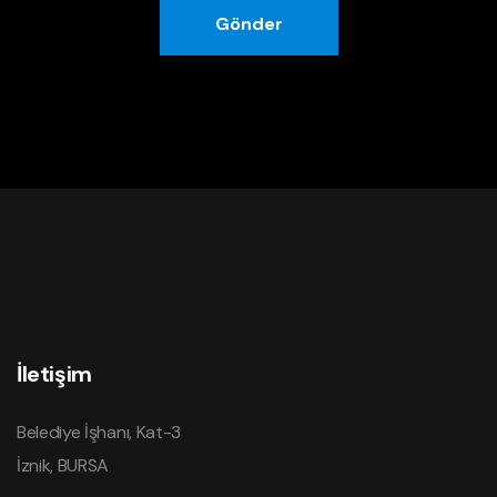
Gönder
İletişim
Belediye İşhanı, Kat-3
İznik, BURSA