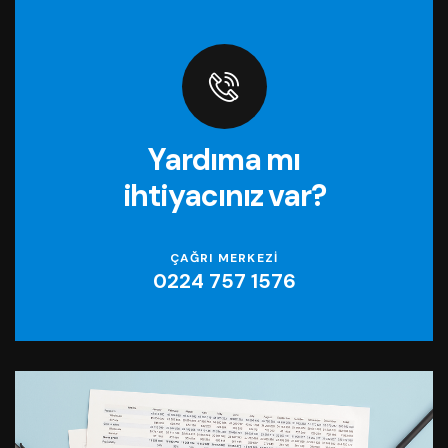
Yardıma mı
ihtiyacınız var?
ÇAĞRI MERKEZİ
0224 757 1576