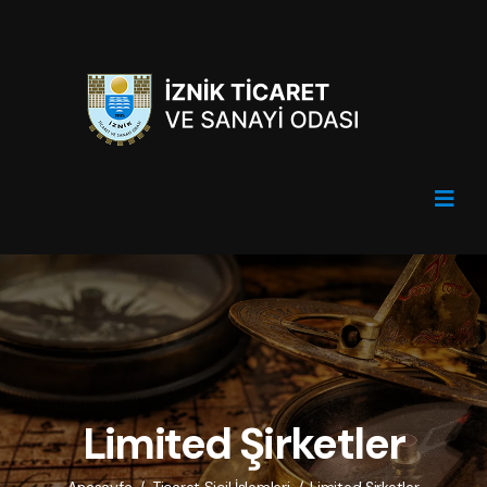
Limited Şirketler