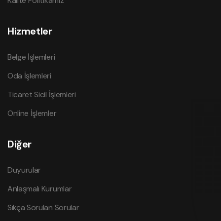
Kalite Politikamız
Hizmetler
Belge İşlemleri
Oda İşlemleri
Ticaret Sicil İşlemleri
Online İşlemler
Diğer
Duyurular
Anlaşmalı Kurumlar
Sıkça Sorulan Sorular