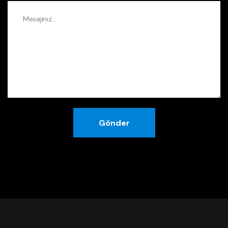
Gönder