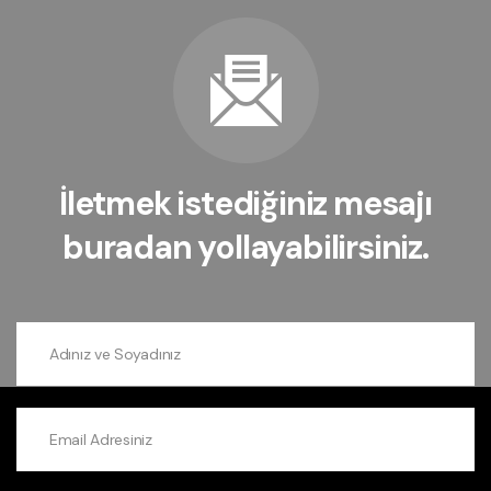
İletmek istediğiniz mesajı
buradan yollayabilirsiniz.