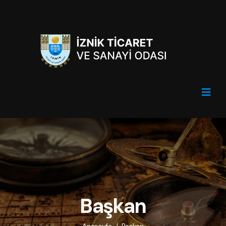
Başkan