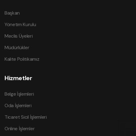
Başkan
Yönetim Kurulu
Meclis Üyeleri
Müdürlükler
Kalite Politikamız
Hizmetler
Belge İşlemleri
Oda İşlemleri
Ticaret Sicil İşlemleri
Online İşlemler