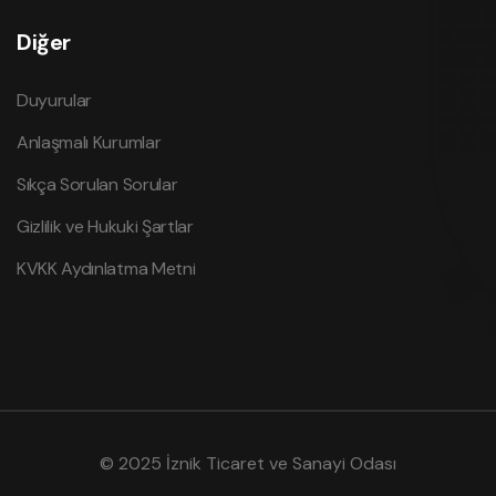
Diğer
Duyurular
Anlaşmalı Kurumlar
Sıkça Sorulan Sorular
Gizlilik ve Hukuki Şartlar
KVKK Aydınlatma Metni
© 2025
İznik Ticaret ve Sanayi Odası