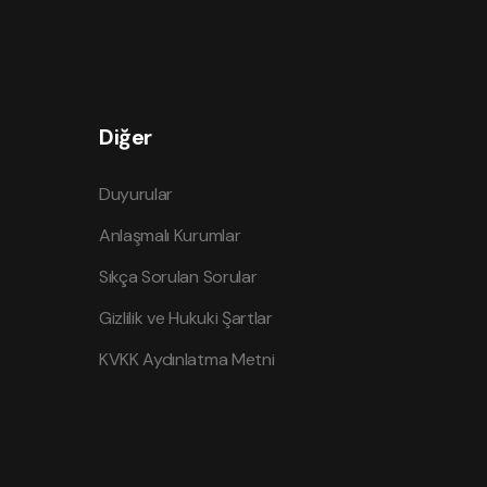
Diğer
Duyurular
Anlaşmalı Kurumlar
Sıkça Sorulan Sorular
Gizlilik ve Hukuki Şartlar
KVKK Aydınlatma Metni