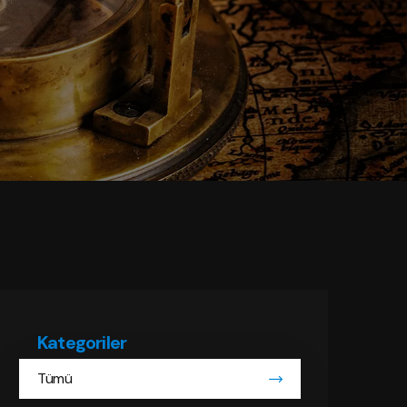
Kategoriler
Tümü