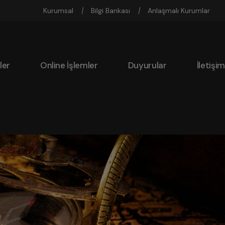
Kurumsal
Bilgi Bankası
Anlaşmalı Kurumlar
ler
Online İşlemler
Duyurular
İletişim