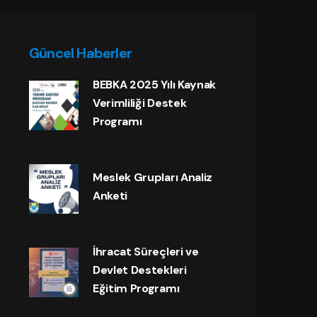
Güncel Haberler
BEBKA 2025 Yılı Kaynak
Verimliliği Destek
Programı
Meslek Grupları Analiz
Anketi
İhracat Süreçleri ve
Devlet Destekleri
Eğitim Programı